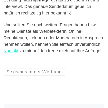
interviewt. Das genaue Sendedatum gebe ich
natürlich rechtzeitig hier bekannt :-)!
Und sollten Sie noch weitere Fragen haben bzw.
meine Dienste als Werbetexterin, Online-
Redakteurin, Lektorin oder Moderatorin in Anspruch
nehmen wollen, nehmen Sie einfach unverbindlich
Kontakt
zu mir auf. Ich freue mich auf Ihre Anfrage!
Sexismus in der Werbung