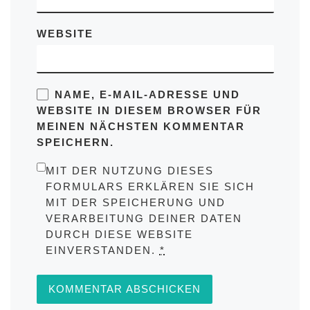
WEBSITE
NAME, E-MAIL-ADRESSE UND
WEBSITE IN DIESEM BROWSER FÜR
MEINEN NÄCHSTEN KOMMENTAR
SPEICHERN.
MIT DER NUTZUNG DIESES
FORMULARS ERKLÄREN SIE SICH
MIT DER SPEICHERUNG UND
VERARBEITUNG DEINER DATEN
DURCH DIESE WEBSITE
EINVERSTANDEN.
*