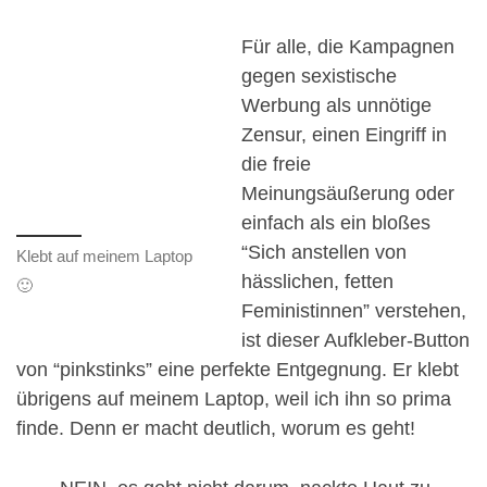
Für alle, die Kampagnen
gegen sexistische
Werbung als unnötige
Zensur, einen Eingriff in
die freie
Meinungsäußerung oder
einfach als ein bloßes
“Sich anstellen von
Klebt auf meinem Laptop
hässlichen, fetten
🙂
Feministinnen” verstehen,
ist dieser Aufkleber-Button
von “pinkstinks” eine perfekte Entgegnung. Er klebt
übrigens auf meinem Laptop, weil ich ihn so prima
finde. Denn er macht deutlich, worum es geht!