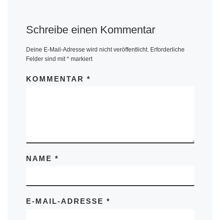
Schreibe einen Kommentar
Deine E-Mail-Adresse wird nicht veröffentlicht.
Erforderliche
Felder sind mit
*
markiert
KOMMENTAR
*
NAME
*
E-MAIL-ADRESSE
*