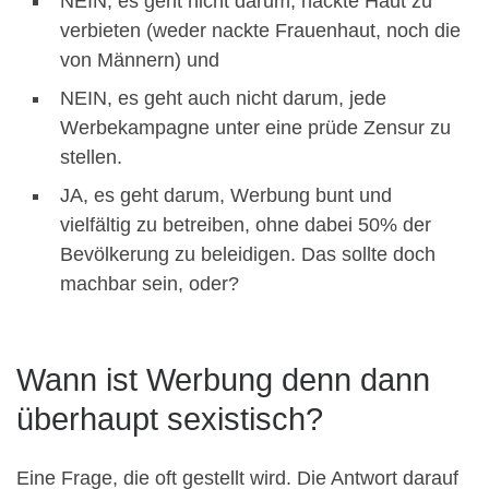
NEIN, es geht nicht darum, nackte Haut zu
verbieten (weder nackte Frauenhaut, noch die
von Männern) und
NEIN, es geht auch nicht darum, jede
Werbekampagne unter eine prüde Zensur zu
stellen.
JA, es geht darum, Werbung bunt und
vielfältig zu betreiben, ohne dabei 50% der
Bevölkerung zu beleidigen. Das sollte doch
machbar sein, oder?
Wann ist Werbung denn dann
überhaupt sexistisch?
Eine Frage, die oft gestellt wird. Die Antwort darauf