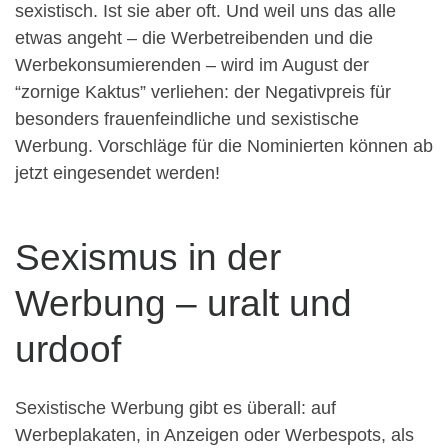
sexistisch. Ist sie aber oft. Und weil uns das alle
etwas angeht – die Werbetreibenden und die
Werbekonsumierenden – wird im August der
“zornige Kaktus” verliehen: der Negativpreis für
besonders frauenfeindliche und sexistische
Werbung. Vorschläge für die Nominierten können ab
jetzt eingesendet werden!
Sexismus in der
Werbung – uralt und
urdoof
Sexistische Werbung gibt es überall: auf
Werbeplakaten, in Anzeigen oder Werbespots, als