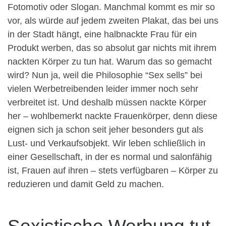
Fotomotiv oder Slogan. Manchmal kommt es mir so
vor, als würde auf jedem zweiten Plakat, das bei uns
in der Stadt hängt, eine halbnackte Frau für ein
Produkt werben, das so absolut gar nichts mit ihrem
nackten Körper zu tun hat. Warum das so gemacht
wird? Nun ja, weil die Philosophie “Sex sells” bei
vielen Werbetreibenden leider immer noch sehr
verbreitet ist. Und deshalb müssen nackte Körper
her – wohlbemerkt nackte Frauenkörper, denn diese
eignen sich ja schon seit jeher besonders gut als
Lust- und Verkaufsobjekt. Wir leben schließlich in
einer Gesellschaft, in der es normal und salonfähig
ist, Frauen auf ihren – stets verfügbaren – Körper zu
reduzieren und damit Geld zu machen.