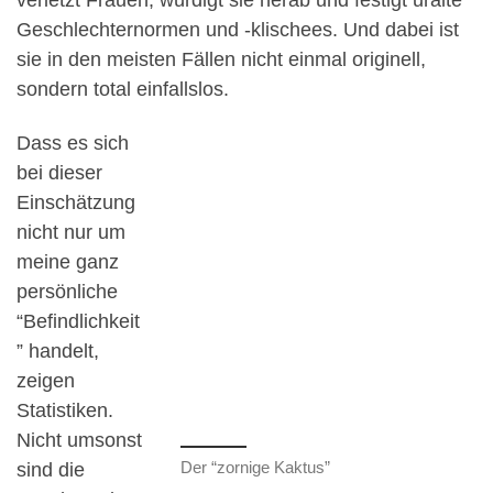
Geschlechternormen und -klischees. Und dabei ist
sie in den meisten Fällen nicht einmal originell,
sondern total einfallslos.
Dass es sich
bei dieser
Einschätzung
nicht nur um
meine ganz
persönliche
“Befindlichkeit
” handelt,
zeigen
Statistiken.
Nicht umsonst
Der “zornige Kaktus”
sind die