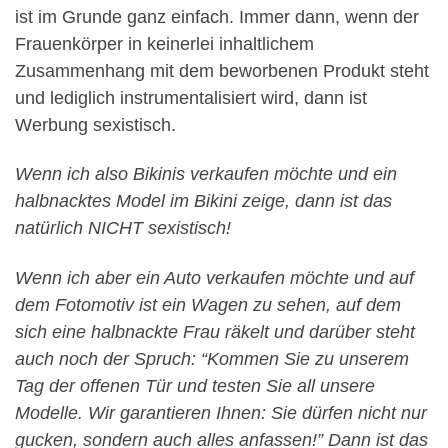
ist im Grunde ganz einfach. Immer dann, wenn der
Frauenkörper in keinerlei inhaltlichem
Zusammenhang mit dem beworbenen Produkt steht
und lediglich instrumentalisiert wird, dann ist
Werbung sexistisch.
Wenn ich also Bikinis verkaufen möchte und ein
halbnacktes Model im Bikini zeige, dann ist das
natürlich NICHT sexistisch!
Wenn ich aber ein Auto verkaufen möchte und auf
dem Fotomotiv ist ein Wagen zu sehen, auf dem
sich eine halbnackte Frau räkelt und darüber steht
auch noch der Spruch: “Kommen Sie zu unserem
Tag der offenen Tür und testen Sie all unsere
Modelle. Wir garantieren Ihnen: Sie dürfen nicht nur
gucken, sondern auch alles anfassen!” Dann ist das