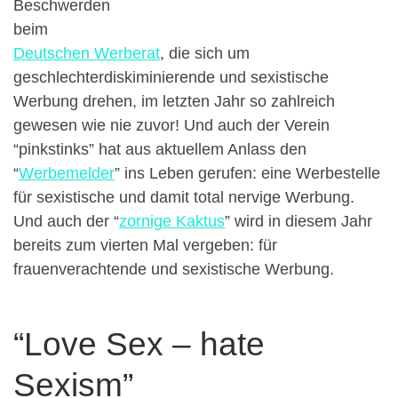
Beschwerden
beim
Deutschen Werberat
, die sich um
geschlechterdiskiminierende und sexistische
Werbung drehen, im letzten Jahr so zahlreich
gewesen wie nie zuvor! Und auch der Verein
“pinkstinks” hat aus aktuellem Anlass den
“
Werbemelder
” ins Leben gerufen: eine Werbestelle
für sexistische und damit total nervige Werbung.
Und auch der “
zornige Kaktus
” wird in diesem Jahr
bereits zum vierten Mal vergeben: für
frauenverachtende und sexistische Werbung.
“Love Sex – hate
Sexism”