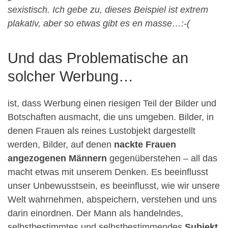
sexistisch. Ich gebe zu, dieses Beispiel ist extrem
plakativ, aber so etwas gibt es en masse…:-(
Und das Problematische an
solcher Werbung…
ist, dass Werbung einen riesigen Teil der Bilder und
Botschaften ausmacht, die uns umgeben. Bilder, in
denen Frauen als reines Lustobjekt dargestellt
werden, Bilder, auf denen
nackte Frauen
angezogenen Männern
gegenüberstehen – all das
macht etwas mit unserem Denken. Es beeinflusst
unser Unbewusstsein, es beeinflusst, wie wir unsere
Welt wahrnehmen, abspeichern, verstehen und uns
darin einordnen. Der Mann als handelndes,
selbstbestimmtes und selbstbestimmendes
Subjekt
,