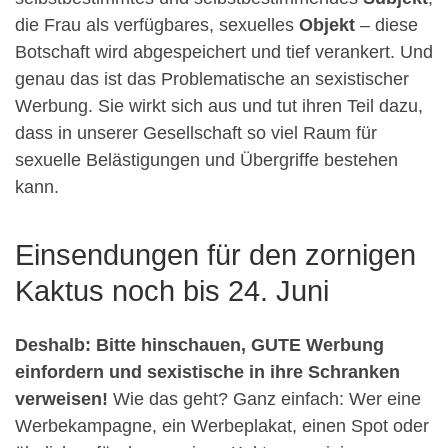
die Frau als verfügbares, sexuelles
Objekt
– diese
Botschaft wird abgespeichert und tief verankert. Und
genau das ist das Problematische an sexistischer
Werbung. Sie wirkt sich aus und tut ihren Teil dazu,
dass in unserer Gesellschaft so viel Raum für
sexuelle Belästigungen und Übergriffe bestehen
kann.
Einsendungen für den zornigen
Kaktus noch bis 24. Juni
Deshalb: Bitte hinschauen, GUTE Werbung
einfordern und sexistische in ihre Schranken
verweisen!
Wie das geht? Ganz einfach: Wer eine
Werbekampagne, ein Werbeplakat, einen Spot oder