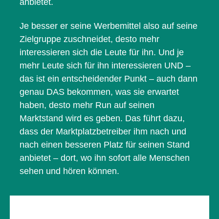
anbietet.
Je besser er seine Werbemittel also auf seine
Zielgruppe zuschneidet, desto mehr
interessieren sich die Leute für ihn. Und je
mehr Leute sich für ihn interessieren UND –
das ist ein entscheidender Punkt – auch dann
genau DAS bekommen, was sie erwartet
haben, desto mehr Run auf seinen
Marktstand wird es geben. Das führt dazu,
dass der Marktplatzbetreiber ihm nach und
nach einen besseren Platz für seinen Stand
anbietet – dort, wo ihn sofort alle Menschen
sehen und hören können.