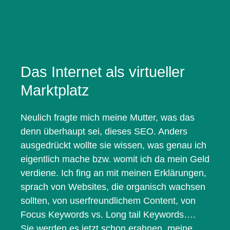
Das Internet als virtueller
Marktplatz
Neulich fragte mich meine Mutter, was das
denn überhaupt sei, dieses SEO. Anders
ausgedrückt wollte sie wissen, was genau ich
eigentlich mache bzw. womit ich da mein Geld
verdiene. Ich fing an mit meinen Erklärungen,
sprach von Websites, die organisch wachsen
sollten, von userfreundlichem Content, von
Focus Keywords vs. Long tail Keywords….
Sie werden es jetzt schon erahnen, meine