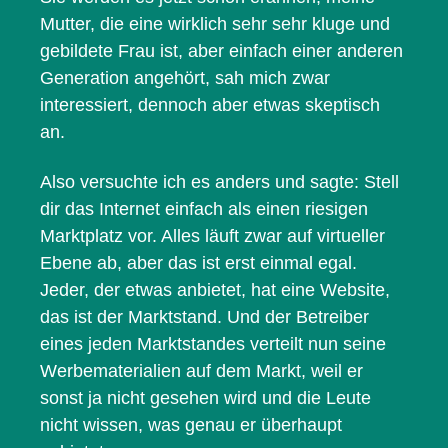
Mutter, die eine wirklich sehr sehr kluge und
gebildete Frau ist, aber einfach einer anderen
Generation angehört, sah mich zwar
interessiert, dennoch aber etwas skeptisch
an.
Also versuchte ich es anders und sagte: Stell
dir das Internet einfach als einen riesigen
Marktplatz vor. Alles läuft zwar auf virtueller
Ebene ab, aber das ist erst einmal egal.
Jeder, der etwas anbietet, hat eine Website,
das ist der Marktstand. Und der Betreiber
eines jeden Marktstandes verteilt nun seine
Werbematerialien auf dem Markt, weil er
sonst ja nicht gesehen wird und die Leute
nicht wissen, was genau er überhaupt