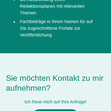
Redaktionsplanes mit relevanten
Themen
Fachbeiträge in Ihrem Namen für auf
Sie zugeschnittene Portale zur
Veröffentlichung
Sie möchten Kontakt zu mir
aufnehmen?
Ich freue mich auf Ihre Anfrage!