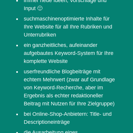
immer neue Ideen, Vorschläge und
Input 🙂
suchmaschinenoptimierte Inhalte für
Ihre Website für all Ihre Rubriken und
Unterrubriken
ein ganzheitliches, aufeinander
aufgebautes Keyword-System für Ihre
komplette Website
userfreundliche Blogbeiträge mit
echtem Mehrwert (zwar auf Grundlage
von Keyword-Recherche, aber im
Ergebnis als echter redaktioneller
Beitrag mit Nutzen für Ihre Zielgruppe)
bei Online-Shop-Anbietern: Title- und
Descriptioneinträge
die Ausarbeitung eines