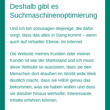
Deshalb gibt es
Suchmaschinenoptimierung
Und ich bin sozusagen diejenige, die dafür
sorgt, dass das alles in Gang kommt – wenn
auch auf virtueller Ebene, im Internet.
Die Website meines Kunden oder meiner
Kundin ist wie der Markstand und ich muss
diese Website so ausrüsten, dass sie den
Menschen dort draußen im World wide Web
deutlich macht, dass sie HIER genau das
bekommen, was sie haben wollen und dass
sie darüber hinaus wertvolle, interessante
Inhalte erfahren können.