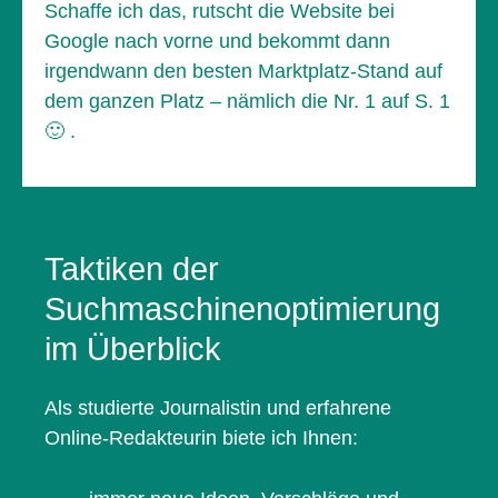
Schaffe ich das, rutscht die Website bei
Google nach vorne und bekommt dann
irgendwann den besten Marktplatz-Stand auf
dem ganzen Platz – nämlich die Nr. 1 auf S. 1
🙂 .
Taktiken der
Suchmaschinenoptimierung
im Überblick
Als studierte Journalistin und erfahrene
Online-Redakteurin biete ich Ihnen: