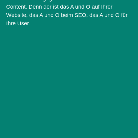
Content. Denn der ist das A und O auf Ihrer
Website, das A und O beim SEO, das A und O für
Ihre User.