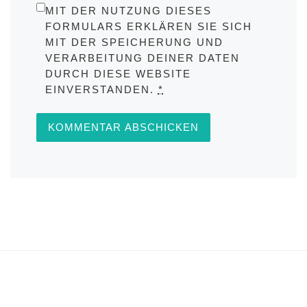
MIT DER NUTZUNG DIESES
FORMULARS ERKLÄREN SIE SICH
MIT DER SPEICHERUNG UND
VERARBEITUNG DEINER DATEN
DURCH DIESE WEBSITE
EINVERSTANDEN.
*