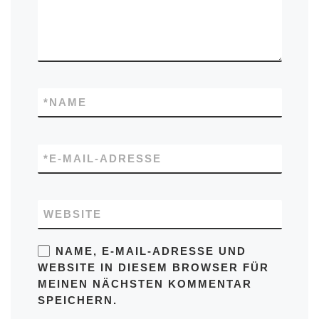
*
NAME
*
E-MAIL-ADRESSE
WEBSITE
NAME, E-MAIL-ADRESSE UND
WEBSITE IN DIESEM BROWSER FÜR
MEINEN NÄCHSTEN KOMMENTAR
SPEICHERN.