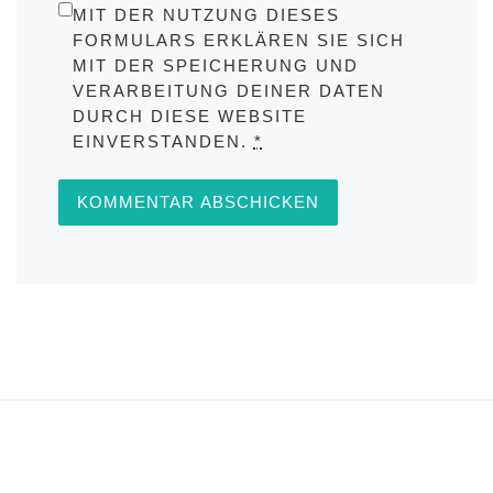
MIT DER NUTZUNG DIESES
FORMULARS ERKLÄREN SIE SICH
MIT DER SPEICHERUNG UND
VERARBEITUNG DEINER DATEN
DURCH DIESE WEBSITE
EINVERSTANDEN.
*