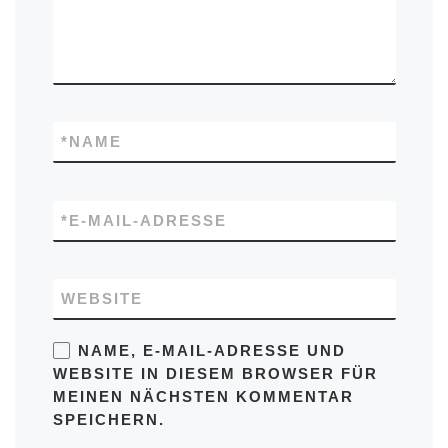
*
NAME
*
E-MAIL-ADRESSE
WEBSITE
NAME, E-MAIL-ADRESSE UND
WEBSITE IN DIESEM BROWSER FÜR
MEINEN NÄCHSTEN KOMMENTAR
SPEICHERN.